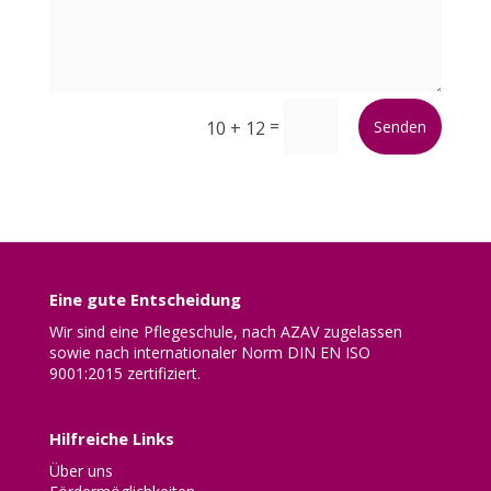
=
10 + 12
Senden
Eine gute Entscheidung
Wir sind eine Pflegeschule, nach AZAV zugelassen
sowie nach internationaler Norm DIN EN ISO
9001:2015 zertifiziert.
Hilfreiche Links
Über uns