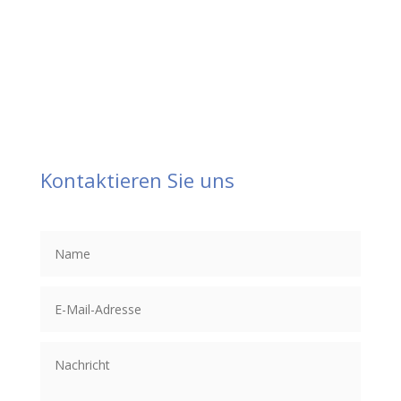
Kontaktieren Sie uns