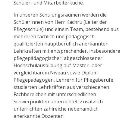
Schüler- und Mitarbeiterküche.
In unseren Schulungsräumen werden die
SchülerInnen von Herr Kachru (Leiter der
Pflegeschule) und einem Team, bestehend aus
mehreren fachlich und pädagogisch
qualifizierten hauptberuflich anerkannten
Lehrkräften mit entsprechender, insbesondere
pflegepädagogischer, abgeschlossener
Hochschulausbildung auf Master- oder
vergleichbarem Niveau sowie Diplom
Pflegepädagogen, Lehrern für Pflegeberufe,
studierten Lehrkräften aus verschiedenen
Fachbereichen mit unterschiedlichen
Schwerpunkten unterrichtet. Zusätzlich
unterrichten zahlreiche nebenamtlich
anerkannte Dozenten.