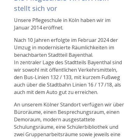
stellt sich vor
Unsere Pflegeschule in Köln haben wir im
Januar 2014 eröffnet.
Nach 10 Jahren erfolgte im Februar 2024 der
Umzug in modernisierte Räumlichkeiten im
benachbarten Stadtteil Bayenthal.
In zentraler Lage des Stadtteils Bayenthal sind
wir sowohl mit öffentlichen Verkehrsmitteln,
den Bus-Linien 132 / 133, mit kurzem Fußweg
auch über die Stadtbahn Linien 16 / 17 /18, als
auch mit dem Auto gut zu erreichen.
An unserem Kölner Standort verfügen wir über
Büroräume, einen Besprechungsraum, einen
Demoraum, modern ausgestattete
Schulungsräume, eine Schülerbibliothek und
zwei Gruppenarbeitsräume sowie jeweils eine