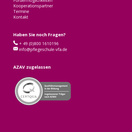
Fördermöglichkeiten
Kooperationspartner
Termine
Kontakt
Haben Sie noch Fragen?
+ 49 (0)800 1610196
info@pflegeschule-vfa.de
AZAV zugelassen