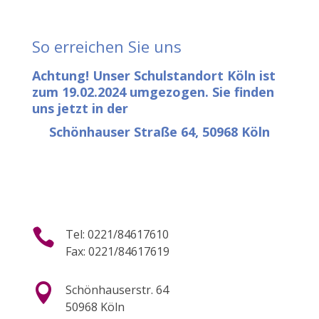
So erreichen Sie uns
Achtung! Unser Schulstandort Köln ist
zum 19.02.2024 umgezogen. Sie finden
uns jetzt in der
Schönhauser Straße 64, 50968 Köln

Tel: 0221/84617610
Fax: 0221/84617619

Schönhauserstr. 64
50968 Köln